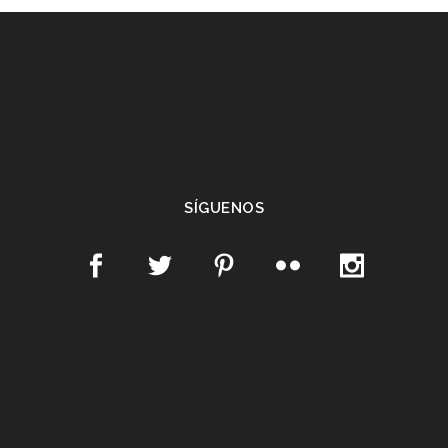
SÍGUENOS