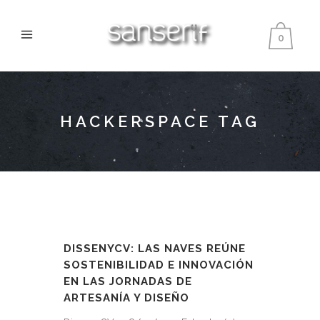
0
HACKERSPACE TAG
DISSENYCV: LAS NAVES REÚNE
SOSTENIBILIDAD E INNOVACIÓN
EN LAS JORNADAS DE
ARTESANÍA Y DISEÑO