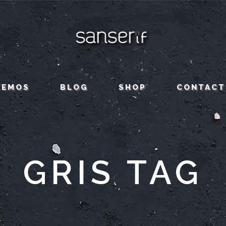
CEMOS
BLOG
SHOP
CONTACT
GRIS TAG