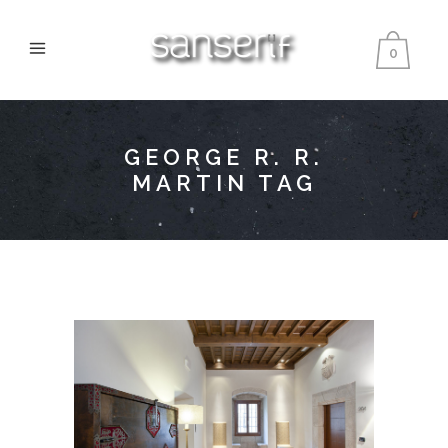
0
GEORGE R. R.
MARTIN TAG