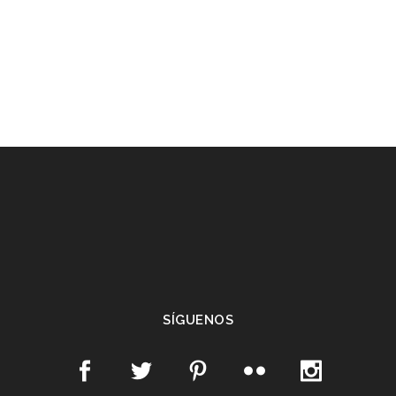
SÍGUENOS