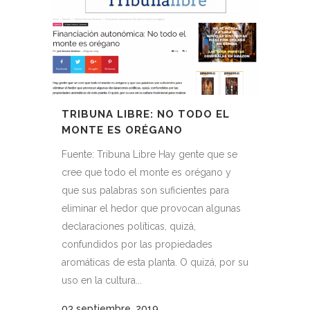
TRIBUNA LIBRE: NO TODO EL
MONTE ES ORÉGANO
Fuente: Tribuna Libre Hay gente que se
cree que todo el monte es orégano y
que sus palabras son suficientes para
eliminar el hedor que provocan algunas
declaraciones políticas, quizá,
confundidos por las propiedades
aromáticas de esta planta. O quizá, por su
uso en la cultura...
03 septiembre, 2019