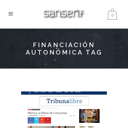
0
FINANCIACIÓN
AUTONÓMICA TAG