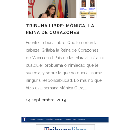
TRIBUNA LIBRE: MÓNICA, LA
REINA DE CORAZONES
Fuente: Tribuna Libre ¡Que le corten la
cabeza! Gritaba la Reina de Corazones
de “Alicia en el País de las Maravillas” ante
cualquier problema o nimiedad que le
sucedía, y sobre la que no quería asumir
ninguna responsabilidad. Lo mismo que
hizo esta semana Mónica Oltra,...
14 septiembre, 2019