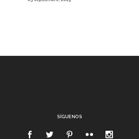
SÍGUENOS