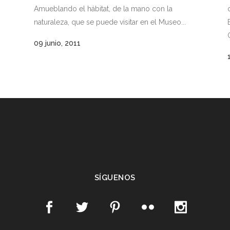
Amueblando el hábitat, de la mano con la
naturaleza, que se puede visitar en el Museo...
09 junio, 2011
SÍGUENOS