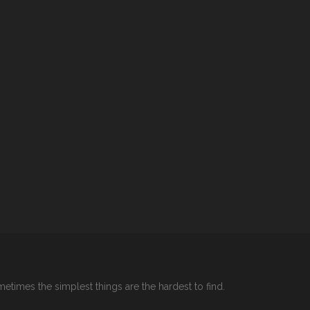
etimes the simplest things are the hardest to find.