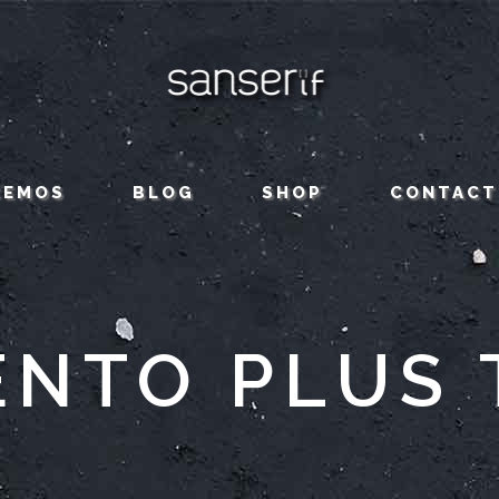
CEMOS
BLOG
SHOP
CONTACT
ENTO PLUS 