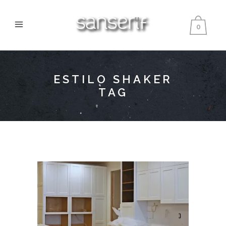
0
ESTILO SHAKER
TAG