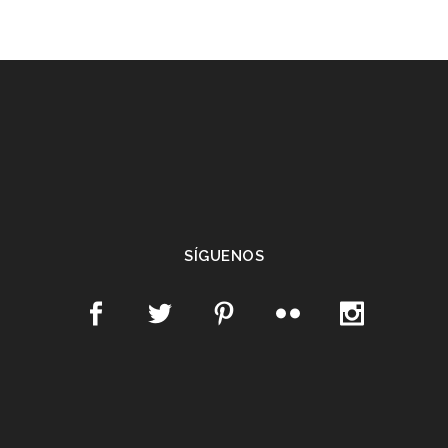
SÍGUENOS