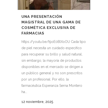
UNA PRESENTACIÓN
MAGISTRAL DE UNA GAMA DE
COSMÉTICA EXCLUSIVA DE
FARMACIAS
https://youtu.be/t9oE0BlXoOU Cada tipo
de piel necesita un cuidado específico
para recuperar su brillo y salud natural,
sin embargo, la mayoría de productos
disponibles en el mercado se dirigen a
un público general y no son prescritos
por un profesional. Por ello, la
farmacéutica Esperanza Serna Montero
ha...
12 noviembre, 2025