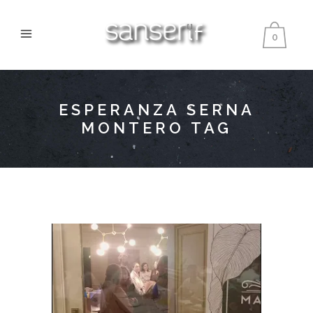
0
ESPERANZA SERNA
MONTERO TAG