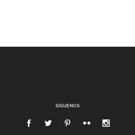
SÍGUENOS