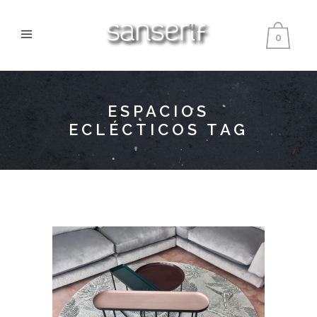
0
ESPACIOS
ECLÉCTICOS TAG