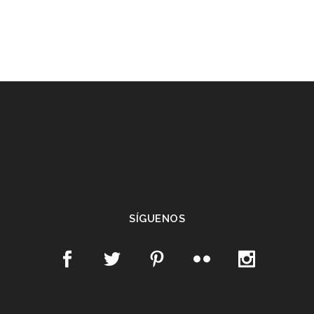
SÍGUENOS