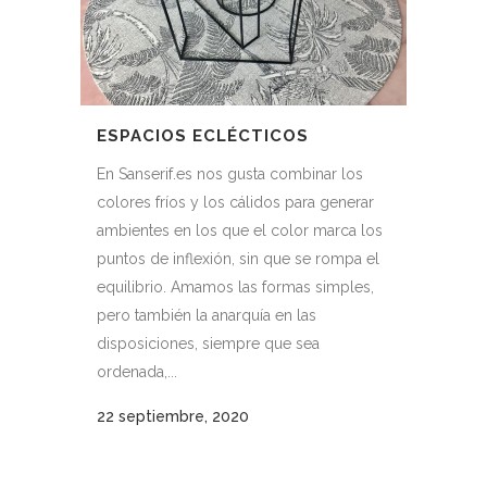
ESPACIOS ECLÉCTICOS
En Sanserif.es nos gusta combinar los
colores fríos y los cálidos para generar
ambientes en los que el color marca los
puntos de inflexión, sin que se rompa el
equilibrio. Amamos las formas simples,
pero también la anarquía en las
disposiciones, siempre que sea
ordenada,...
22 septiembre, 2020