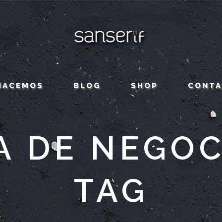
HACEMOS
BLOG
SHOP
CONT
A DE NEGOC
TAG