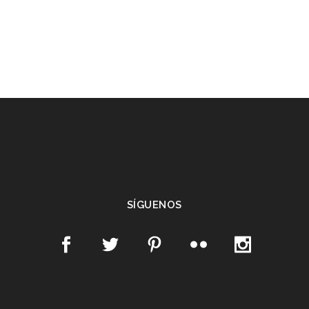
SÍGUENOS