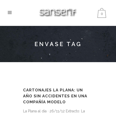
0
ENVASE TAG
CARTONAJES LA PLANA: UN
AÑO SIN ACCIDENTES EN UNA
COMPAÑÍA MODELO
La Plana al día · 26/11/12 Extracto: La