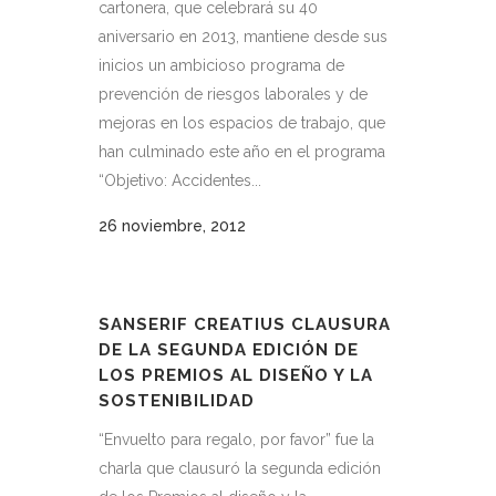
cartonera, que celebrará su 40
aniversario en 2013, mantiene desde sus
inicios un ambicioso programa de
prevención de riesgos laborales y de
mejoras en los espacios de trabajo, que
han culminado este año en el programa
“Objetivo: Accidentes...
26 noviembre, 2012
SANSERIF CREATIUS CLAUSURA
DE LA SEGUNDA EDICIÓN DE
LOS PREMIOS AL DISEÑO Y LA
SOSTENIBILIDAD
“Envuelto para regalo, por favor” fue la
charla que clausuró la segunda edición