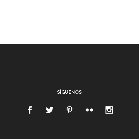
SÍGUENOS