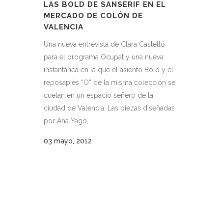
LAS BOLD DE SANSERIF EN EL
MERCADO DE COLÓN DE
VALENCIA
Una nueva entrevista de Clara Castelló
para el programa Ocupat y una nueva
instantánea en la que el asiento Bold y el
reposapiés “O” de la misma colección se
cuelan en un espacio señero de la
ciudad de Valencia. Las piezas diseñadas
por Ana Yago,...
03 mayo, 2012