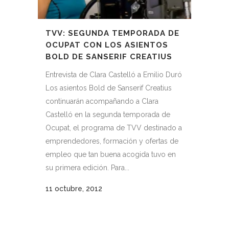
TVV: SEGUNDA TEMPORADA DE
OCUPAT CON LOS ASIENTOS
BOLD DE SANSERIF CREATIUS
Entrevista de Clara Castelló a Emilio Duró
Los asientos Bold de Sanserif Creatius
continuarán acompañando a Clara
Castelló en la segunda temporada de
Ocupat, el programa de TVV destinado a
emprendedores, formación y ofertas de
empleo que tan buena acogida tuvo en
su primera edición. Para...
11 octubre, 2012