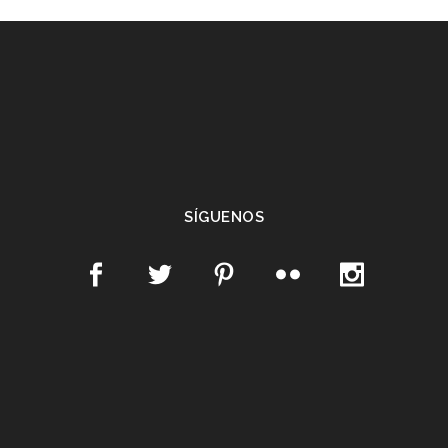
SÍGUENOS