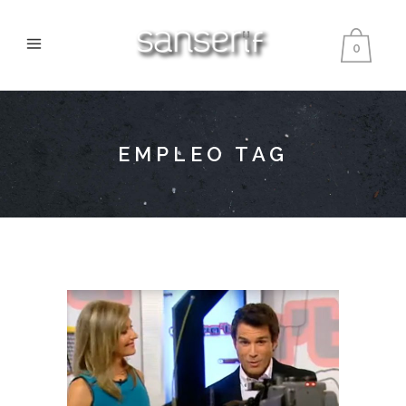
0
EMPLEO TAG