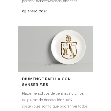
perder? #cineenvalencia #tvseries...
09 enero, 2020
DIUMENGE PAELLA CON
SANSERIF.ES
Platos heráldicos de cerámica o un par
de piezas de decoración 100%
sostenibles son lo que podrán ver todos