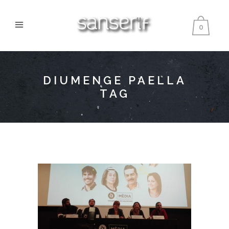
0
DIUMENGE PAELLA
TAG