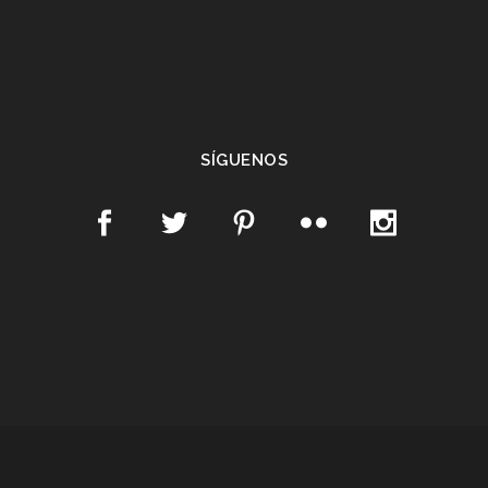
SÍGUENOS