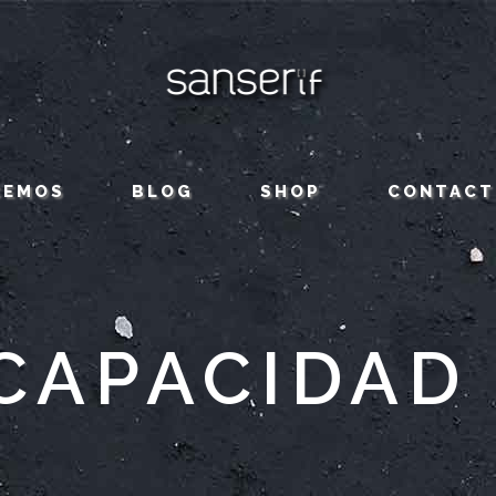
CEMOS
BLOG
SHOP
CONTACT
CAPACIDAD