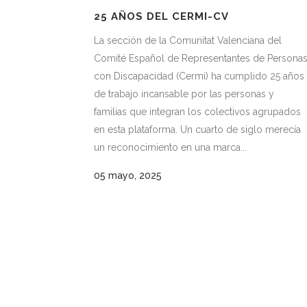
25 AÑOS DEL CERMI-CV
La sección de la Comunitat Valenciana del
Comité Español de Representantes de Persona
con Discapacidad (Cermi) ha cumplido 25 años
de trabajo incansable por las personas y
familias que integran los colectivos agrupados
en esta plataforma. Un cuarto de siglo merecía
un reconocimiento en una marca...
05 mayo, 2025