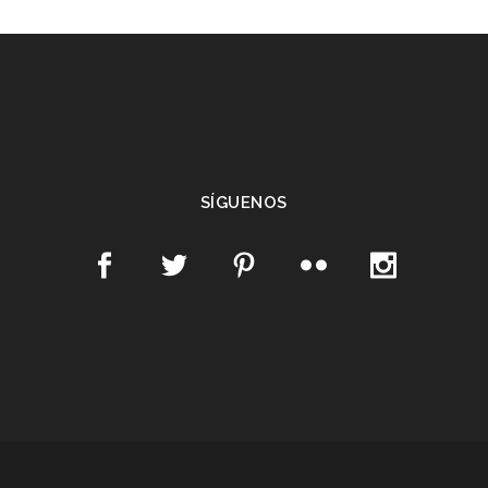
SÍGUENOS