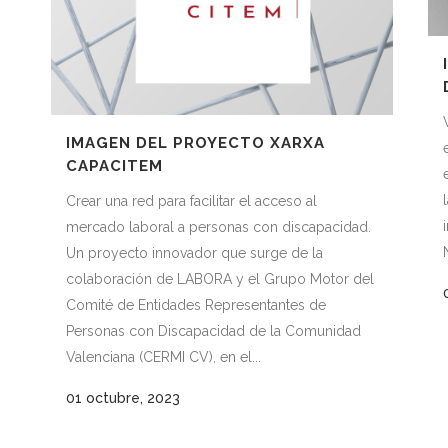
s
IMAGEN DEL PROYECTO XARXA
CAPACITEM
Crear una red para facilitar el acceso al
mercado laboral a personas con discapacidad.
Un proyecto innovador que surge de la
colaboración de LABORA y el Grupo Motor del
Comité de Entidades Representantes de
Personas con Discapacidad de la Comunidad
Valenciana (CERMI CV), en el...
01 octubre, 2023