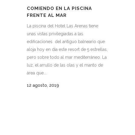
COMIENDO EN LA PISCINA
FRENTE AL MAR
La piscina del Hotel Las Arenas tiene
unas vistas privilegiadas a las
edificaciones del antiguo balneario que
aloja hoy en día este resort de 5 estrellas,
pero sobre todo al mar mediterráneo. La
luz, el arrullo de las olas y el manto de
área que...
12 agosto, 2019