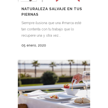
NATURALEZA SALVAJE EN TUS
PIERNAS
Siempre ilusiona que una #marca esté
tan contenta con tu trabajo que lo
recupere una y otra vez...
05 enero, 2020