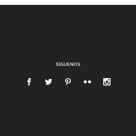
SÍGUENOS