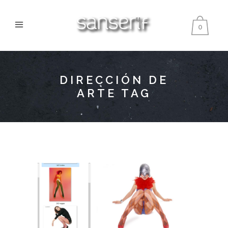
0
DIRECCIÓN DE
ARTE TAG