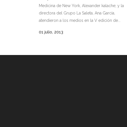
Medicina de New York, Alexander kalache; y la
directora del Grupo La Saleta, Ana García,
atendieron a los medios en la V edición de...
01 julio, 2013