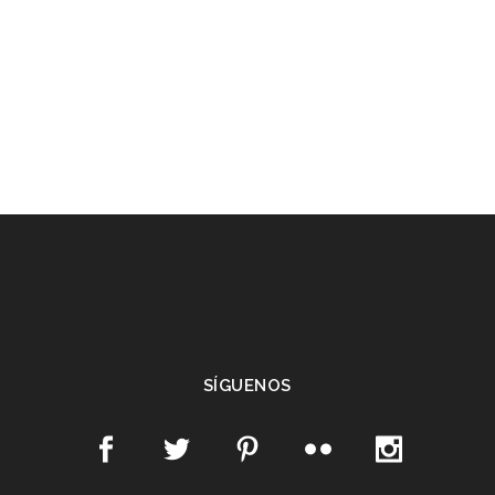
SÍGUENOS