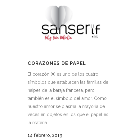
CORAZONES DE PAPEL
El corazón (♥) es uno de los cuatro
símbolos que establecen las familias de
naipes de la baraja francesa, pero
también es el símbolo del amor. Como
nuestro amor se plasma la mayoría de
veces en objetos en los que el papel es
la materia...
14 febrero, 2019