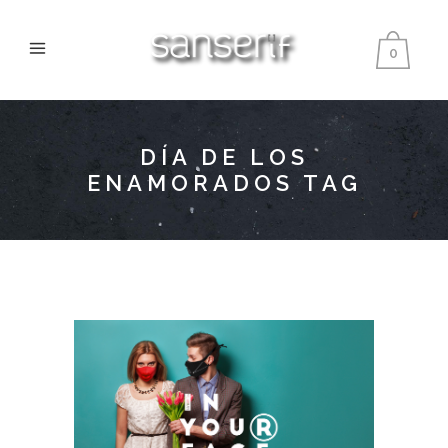
0
DÍA DE LOS
ENAMORADOS TAG