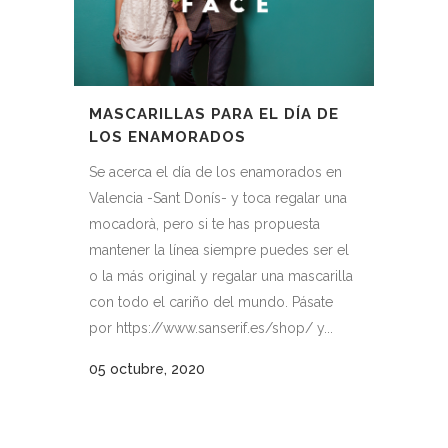
MASCARILLAS PARA EL DÍA DE
LOS ENAMORADOS
Se acerca el día de los enamorados en
Valencia -Sant Donís- y toca regalar una
mocadorà, pero si te has propuesta
mantener la línea siempre puedes ser el
o la más original y regalar una mascarilla
con todo el cariño del mundo. Pásate
por https://www.sanserif.es/shop/ y...
05 octubre, 2020