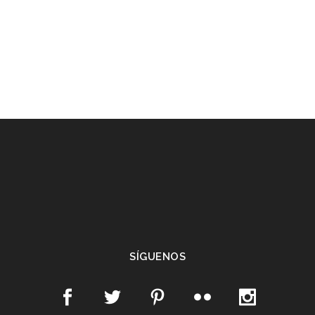
SÍGUENOS