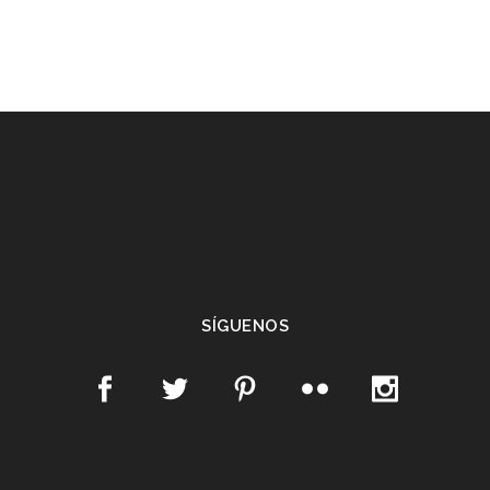
SÍGUENOS