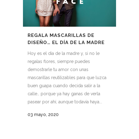
REGALA MASCARILLAS DE
DISEÑO… EL DÍA DE LA MADRE
Hoy es el día de la madre y, si no le
regalas flores, siempre puedes
demostrarle tu amor con unas
mascarillas reutilizables para que luzca
buen guapa cuando decida salir a la
calle… porque ya hay ganas de verla
pasear por ahí, aunque todavía haya...
03 mayo, 2020