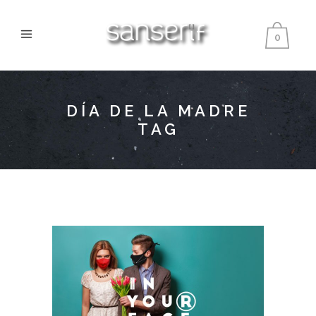
0
DÍA DE LA MADRE
TAG