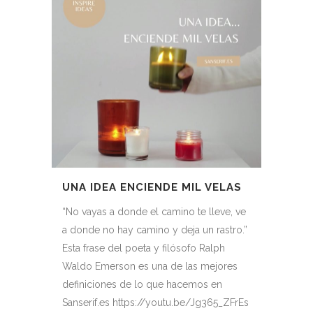
UNA IDEA ENCIENDE MIL VELAS
“No vayas a donde el camino te lleve, ve
a donde no hay camino y deja un rastro.”
Esta frase del poeta y filósofo Ralph
Waldo Emerson es una de las mejores
definiciones de lo que hacemos en
Sanserif.es https://youtu.be/Jg365_ZFrEs