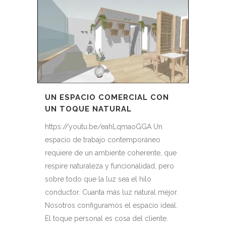
UN ESPACIO COMERCIAL CON
UN TOQUE NATURAL
https://youtu.be/eahLqmaoGGA Un
espacio de trabajo contemporáneo
requiere de un ambiente coherente, que
respire naturaleza y funcionalidad, pero
sobre todo que la luz sea el hilo
conductor. Cuanta más luz natural mejor.
Nosotros configuramos el espacio ideal.
El toque personal es cosa del cliente.