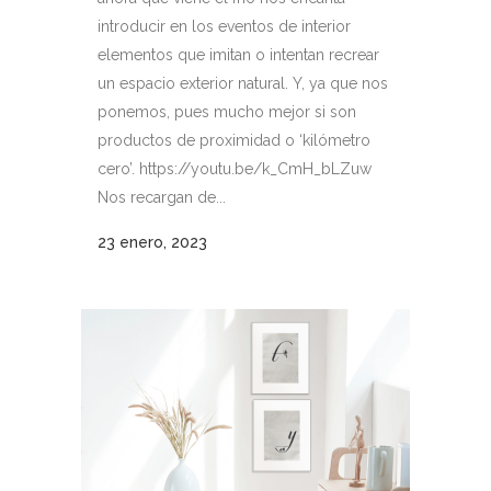
introducir en los eventos de interior
elementos que imitan o intentan recrear
un espacio exterior natural. Y, ya que nos
ponemos, pues mucho mejor si son
productos de proximidad o ‘kilómetro
cero’. https://youtu.be/k_CmH_bLZuw
Nos recargan de...
23 enero, 2023