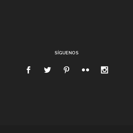
SÍGUENOS