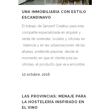
UNA INMOBILIARIA CON ESTILO
ESCANDINAVO
El trabajo de Sanserif Creatius para esta
compañía especializada en alquiler y
venta de viviendas, locales y oficinas en
Valencia y en las urbanizaciones de las
afueras, pretende plasmar, desde el
momento en que el cliente pisa las
oficinas, el producto que va a encontrar...
10 octubre, 2016
LAS PROVINCIAS: MENAJE PARA
LA HOSTELERÍA INSPIRADO EN
EL VINO