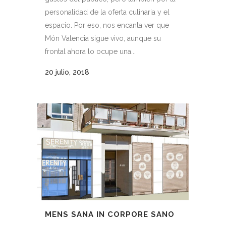
personalidad de la oferta culinaria y el
espacio. Por eso, nos encanta ver que
Món Valencia sigue vivo, aunque su
frontal ahora lo ocupe una...
20 julio, 2018
MENS SANA IN CORPORE SANO