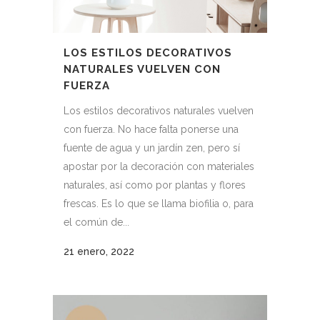
LOS ESTILOS DECORATIVOS
NATURALES VUELVEN CON
FUERZA
Los estilos decorativos naturales vuelven
con fuerza. No hace falta ponerse una
fuente de agua y un jardín zen, pero sí
apostar por la decoración con materiales
naturales, así como por plantas y flores
frescas. Es lo que se llama biofilia o, para
el común de...
21 enero, 2022