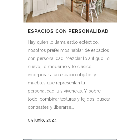
ESPACIOS CON PERSONALIDAD
Hay quien lo llama estilo ecléctico,
nosotros preferimos hablar de espacios
con personalidad. Mezclar lo antiguo, lo
nuevo, lo moderno y lo clásico,
incorporar a un espacio objetos y
muebles que representan tu
personalidad, tus vivencias. Y, sobre
todo, combinar texturas y tejidos, buscar
contrastes y liberarse...
05 junio, 2024