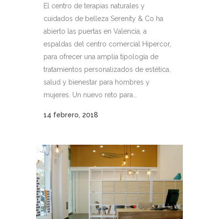
El centro de terapias naturales y
cuidados de belleza Serenity & Co ha
abierto las puertas en Valencia, a
espaldas del centro comercial Hipercor,
para ofrecer una amplia tipología de
tratamientos personalizados de estética,
salud y bienestar para hombres y
mujeres. Un nuevo reto para...
14 febrero, 2018