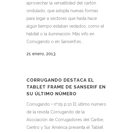
aprovechar la versatilidad del cartón
ondulado, que adopta nuevas formas
para legar a sectores que hasta hace
algún tiempo estaban vedados, como el
hábitat o la iluminación. Más info en
Corrugando o en Sanserif.es...
21 enero, 2013
CORRUGANDO DESTACA EL
TABLET FRAME DE SANSERIF EN
SU ÚLTIMO NÚMERO
Corrugando • nº29 p.10 El último número
de la revista Corrugando de la
Asociación de Corrugadores del Caribe,
Centro y Sur América presenta el Tablet