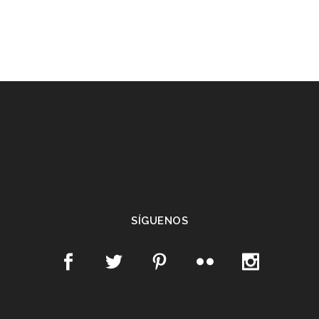
SÍGUENOS