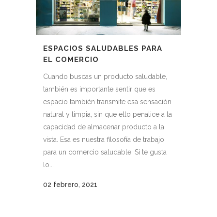
ESPACIOS SALUDABLES PARA
EL COMERCIO
Cuando buscas un producto saludable,
también es importante sentir que es
espacio también transmite esa sensación
natural y limpia, sin que ello penalice a la
capacidad de almacenar producto a la
vista. Esa es nuestra filosofía de trabajo
para un comercio saludable. Si te gusta
lo...
02 febrero, 2021