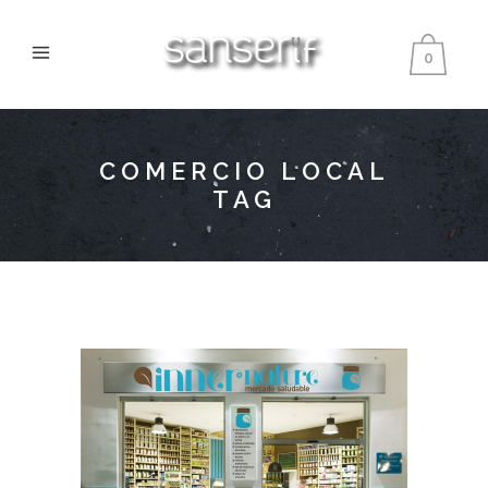
0
COMERCIO LOCAL
TAG