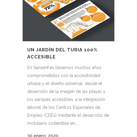
UN JARDÍN DEL TURIA 100%
ACCESIBLE
En Sanserif.es llevamos muchos años
comprometidos con la accesibilidad
urbana y el diseño universal, desde el
desarrollo de la imagen de las playas y
los parques accesibles, a la integración
laboral de los Centros Especiales de
Empleo (CEEs) mediante el desarrollo de
mobiliario sostenible en...
30 enero, 2020