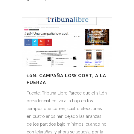
10N: CAMPAÑA LOW COST, A LA
FUERZA
Fuente: Tribuna Libre Parece que el sillón
presidencial cotiza a la baja en los
tiempos que corren, cuatro elecciones
en cuatro años han dejado las finanzas
de los partidos bajo mínimos, cuando no
con telarañas, y ahora se apuesta por la