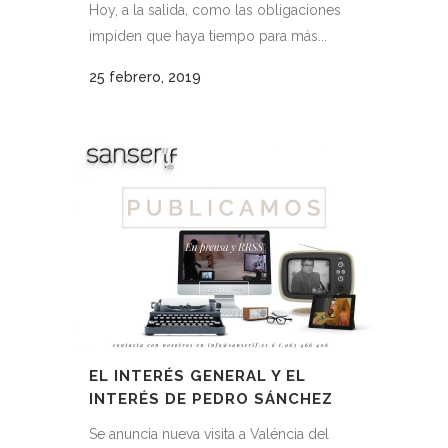
Hoy, a la salida, como las obligaciones
impiden que haya tiempo para más...
25 febrero, 2019
EL INTERÉS GENERAL Y EL
INTERÉS DE PEDRO SÁNCHEZ
Se anuncia nueva visita a Valéncia del