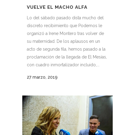
VUELVE EL MACHO ALFA
Lo del sábado pasado dista mucho del
discreto recibimiento que Podemos le
organizó a Irene Montero tras volver de
su maternidad. De los aplausos en un
acto de segunda fila, hemos pasado a la
proclamación de la llegada de El Mesías,
con cuadro inmortalizador incluido,...
27 marzo, 2019