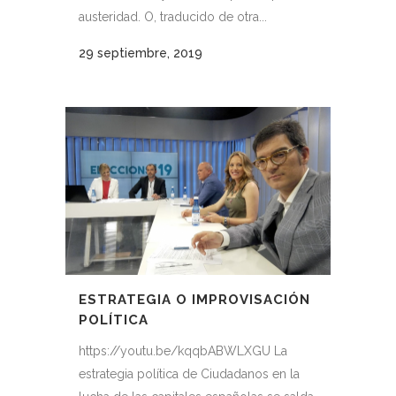
austeridad. O, traducido de otra...
29 septiembre, 2019
ESTRATEGIA O IMPROVISACIÓN
POLÍTICA
https://youtu.be/kqqbABWLXGU La
estrategia política de Ciudadanos en la