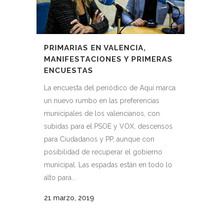
PRIMARIAS EN VALENCIA,
MANIFESTACIONES Y PRIMERAS
ENCUESTAS
La encuesta del periódico de Aquí marca
un nuevo rumbo en las preferencias
municipales de los valencianos, con
subidas para el PSOE y VOX, descensos
para Ciudadanos y PP, aunque con
posibilidad de recuperar el gobierno
municipal. Las espadas están en todo lo
alto para...
21 marzo, 2019