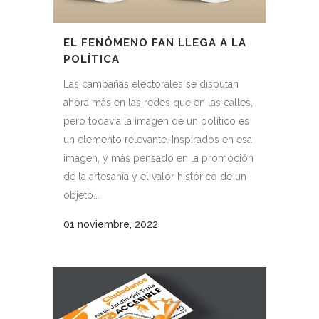
EL FENÓMENO FAN LLEGA A LA
POLÍTICA
Las campañas electorales se disputan
ahora más en las redes que en las calles,
pero todavía la imagen de un político es
un elemento relevante. Inspirados en esa
imagen, y más pensado en la promoción
de la artesanía y el valor histórico de un
objeto...
01 noviembre, 2022