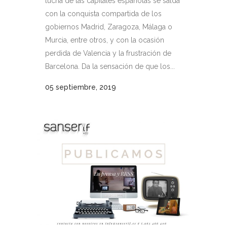
lucha de las capitales españolas se salda
con la conquista compartida de los
gobiernos Madrid, Zaragoza, Málaga o
Murcia, entre otros, y con la ocasión
perdida de Valencia y la frustración de
Barcelona. Da la sensación de que los...
05 septiembre, 2019