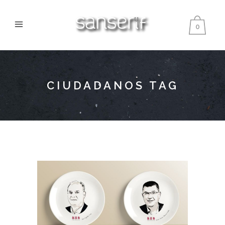
0
CIUDADANOS TAG