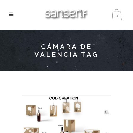
0
CÁMARA DE
VALENCIA TAG