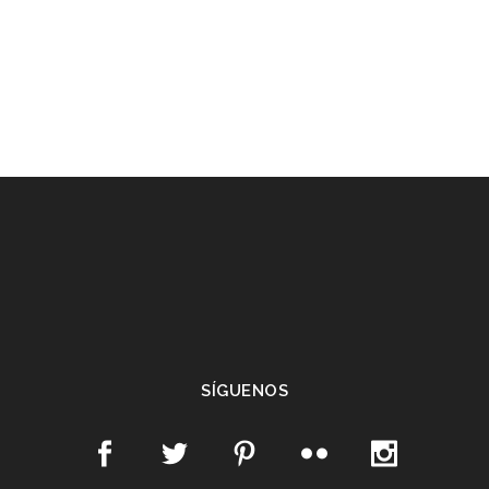
SÍGUENOS