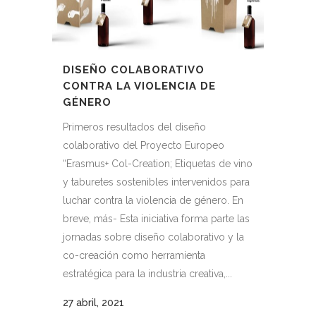
DISEÑO COLABORATIVO
CONTRA LA VIOLENCIA DE
GÉNERO
Primeros resultados del diseño
colaborativo del Proyecto Europeo
“Erasmus+ Col-Creation; Etiquetas de vino
y taburetes sostenibles intervenidos para
luchar contra la violencia de género. En
breve, más- Esta iniciativa forma parte las
jornadas sobre diseño colaborativo y la
co-creación como herramienta
estratégica para la industria creativa,...
27 abril, 2021