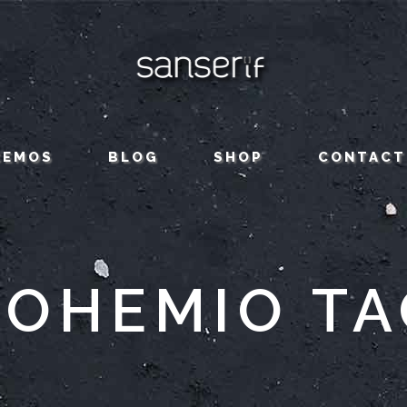
CEMOS
BLOG
SHOP
CONTACT
BOHEMIO TA