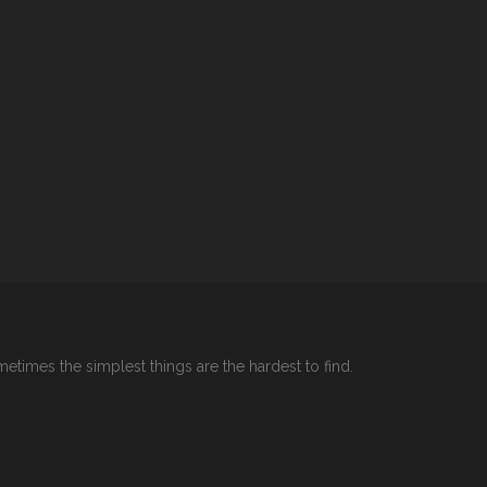
etimes the simplest things are the hardest to find.