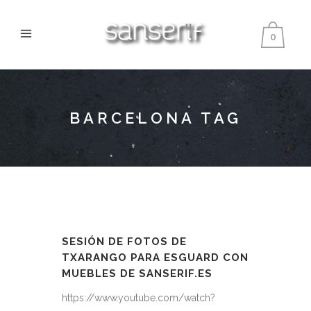
0
BARCELONA TAG
SESIÓN DE FOTOS DE
TXARANGO PARA ESGUARD CON
MUEBLES DE SANSERIF.ES
https://www.youtube.com/watch?