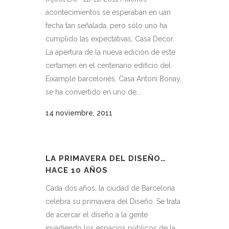
acontecimientos se esperaban en uan
fecha tan señalada, pero sólo uno ha
cumplido las expectativas; Casa Decor.
La apertura de la nueva edición de este
certamen en el centenario edificio del
Eixample barcelonés, Casa Antoni Bonay,
se ha convertido en uno de...
14 noviembre, 2011
LA PRIMAVERA DEL DISEÑO…
HACE 10 AÑOS
Cada dos años, la ciudad de Barcelona
celebra su primavera del Diseño. Se trata
de acercar el diseño a la gente
invadiendo los espacios públicos de la