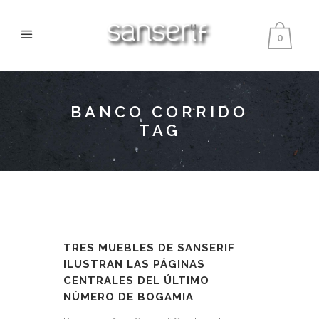
0
BANCO CORRIDO
TAG
TRES MUEBLES DE SANSERIF
ILUSTRAN LAS PÁGINAS
CENTRALES DEL ÚLTIMO
NÚMERO DE BOGAMIA