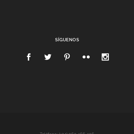
SÍGUENOS