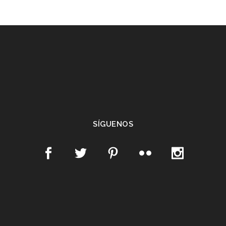
SÍGUENOS