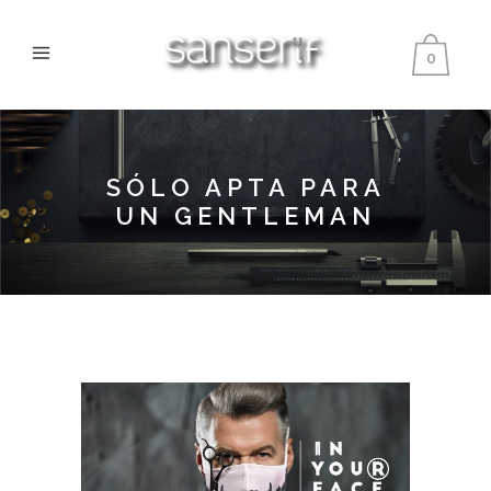
0
SÓLO APTA PARA
UN GENTLEMAN