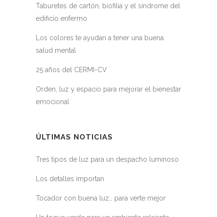
Taburetes de cartón, biofilia y el síndrome del
edificio enfermo
Los colores te ayudan a tener una buena
salud mental
25 años del CERMI-CV
Orden, luz y espacio para mejorar el bienestar
emocional
ÚLTIMAS NOTICIAS
Tres tipos de luz para un despacho luminoso
Los detalles importan
Tocador con buena luz… para verte mejor