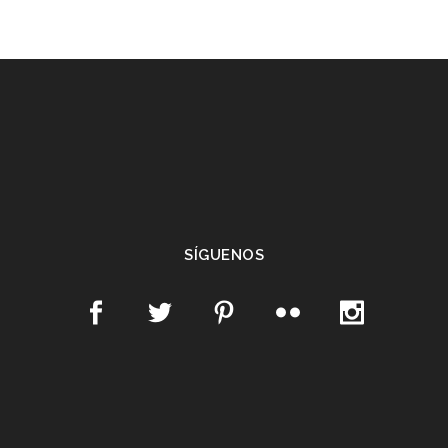
SÍGUENOS