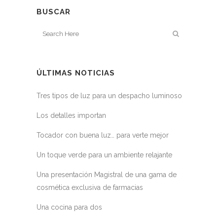
BUSCAR
ÚLTIMAS NOTICIAS
Tres tipos de luz para un despacho luminoso
Los detalles importan
Tocador con buena luz… para verte mejor
Un toque verde para un ambiente relajante
Una presentación Magistral de una gama de
cosmética exclusiva de farmacias
Una cocina para dos