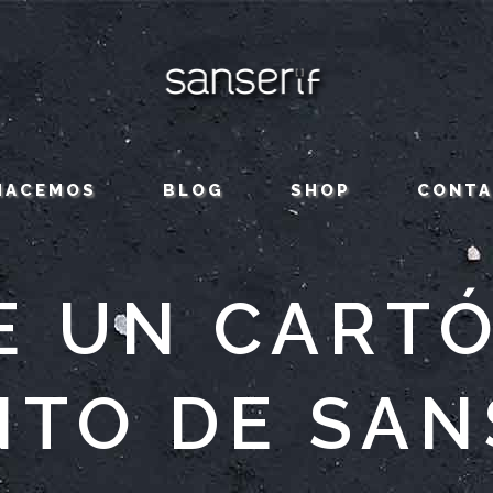
HACEMOS
BLOG
SHOP
CONT
E UN CARTÓ
NTO DE SAN