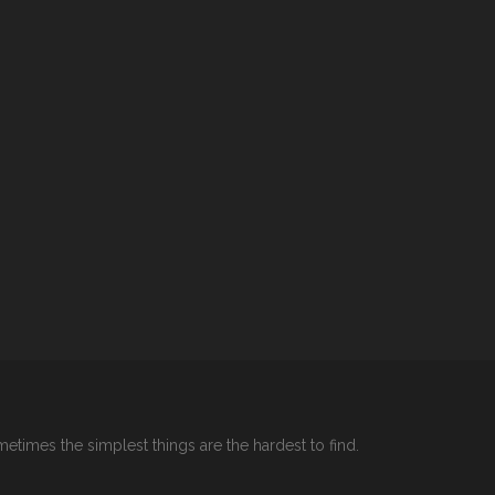
etimes the simplest things are the hardest to find.