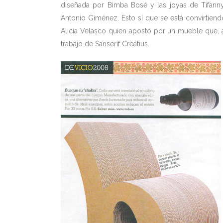
diseñada por Bimba Bosé y las joyas de Tifanny’
Antonio Giménez. Esto sí que se está convirtiendo
Alicia Velasco quien apostó por un mueble que, a
trabajo de Sanserif Creatius.