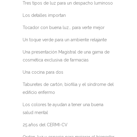
Tres tipos de luz para un despacho luminoso
Los detalles importan
Tocador con buena luz… para verte mejor
Un toque verde para un ambiente relajante
Una presentación Magistral de una gama de
cosmética exclusiva de farmacias
Una cocina para dos
Taburetes de cartón, biofilia y el síndrome del
edificio enfermo
Los colores te ayudan a tener una buena
salud mental
25 años del CERMI-CV