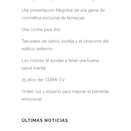
Una presentación Magistral de una gama de
cosmética exclusiva de farmacias
Una cocina para dos
Taburetes de cartón, biofilia y el síndrome del
edificio enfermo
Los colores te ayudan a tener una buena
salud mental
25 años del CERMI-CV
Orden, luz y espacio para mejorar el bienestar
emocional
ÚLTIMAS NOTICIAS