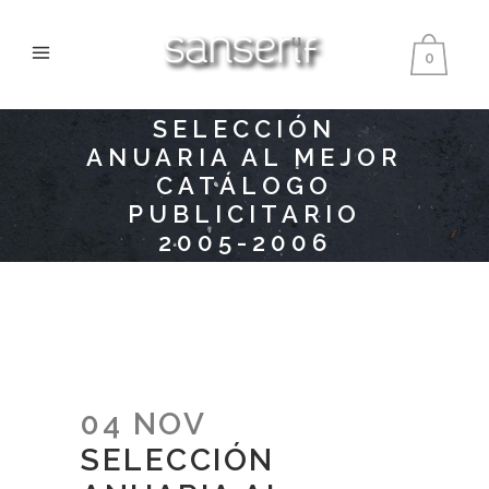
0
SELECCIÓN
ANUARIA AL MEJOR
CATÁLOGO
PUBLICITARIO
2005-2006
04 NOV
SELECCIÓN