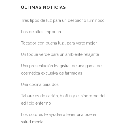
ÚLTIMAS NOTICIAS
Tres tipos de luz para un despacho luminoso
Los detalles importan
Tocador con buena luz… para verte mejor
Un toque verde para un ambiente relajante
Una presentación Magistral de una gama de
cosmética exclusiva de farmacias
Una cocina para dos
Taburetes de cartón, biofilia y el síndrome del
edificio enfermo
Los colores te ayudan a tener una buena
salud mental