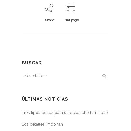
Share
Print page
BUSCAR
ÚLTIMAS NOTICIAS
Tres tipos de luz para un despacho luminoso
Los detalles importan