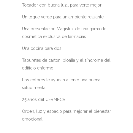
Tocador con buena luz… para verte mejor
Un toque verde para un ambiente relajante
Una presentación Magistral de una gama de
cosmética exclusiva de farmacias
Una cocina para dos
Taburetes de cartón, biofilia y el síndrome del
edificio enfermo
Los colores te ayudan a tener una buena
salud mental
25 años del CERMI-CV
Orden, luz y espacio para mejorar el bienestar
emocional