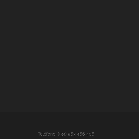
Teléfono: (+34) 963 466 406