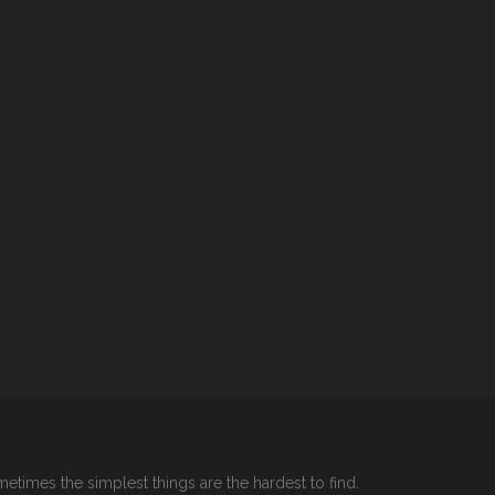
etimes the simplest things are the hardest to find.