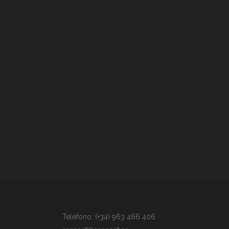
Teléfono: (+34) 963 466 406