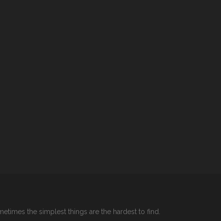
etimes the simplest things are the hardest to find.