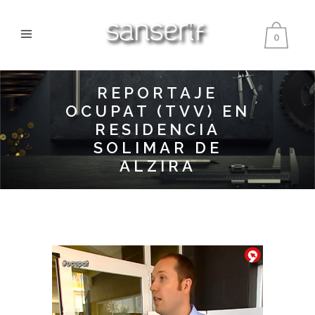
0
REPORTAJE
OCUPAT (TVV) EN
RESIDENCIA
SOLIMAR DE
ALZIRA