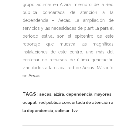
grupo Solimar en Alzira, miembro de la Red
pública concertada de atención a la
dependencia – Aecas. La ampliación de
servicios y las necesidades de plantilla para el
periodo estival son el epicentro de este
reportaje que muestra las magníficas
instalaciones de este centro, uno más del
centenar de recursos de última generación
vinculados a la citada red de Aecas. Más info
en
Aecas
TAGS:
,
,
,
,
aecas
alzira
dependencia
mayores
,
ocupat
red pública concertada de atención a
,
,
la dependencia
solimar
tvv