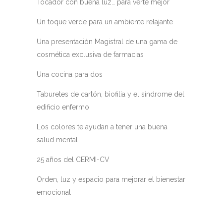
Tocador con buena luz… para verte mejor
Un toque verde para un ambiente relajante
Una presentación Magistral de una gama de
cosmética exclusiva de farmacias
Una cocina para dos
Taburetes de cartón, biofilia y el síndrome del
edificio enfermo
Los colores te ayudan a tener una buena
salud mental
25 años del CERMI-CV
Orden, luz y espacio para mejorar el bienestar
emocional