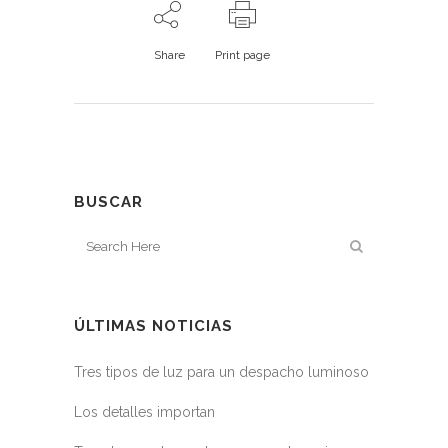
Share
Print page
BUSCAR
ÚLTIMAS NOTICIAS
Tres tipos de luz para un despacho luminoso
Los detalles importan