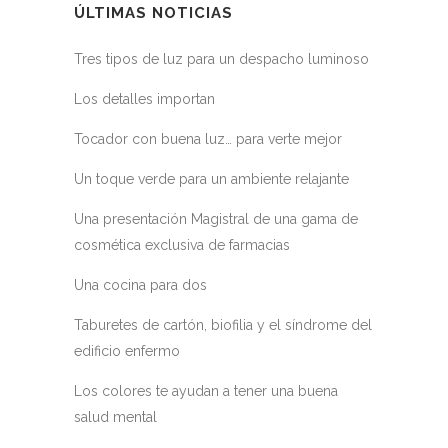
ÚLTIMAS NOTICIAS
Tres tipos de luz para un despacho luminoso
Los detalles importan
Tocador con buena luz… para verte mejor
Un toque verde para un ambiente relajante
Una presentación Magistral de una gama de
cosmética exclusiva de farmacias
Una cocina para dos
Taburetes de cartón, biofilia y el síndrome del
edificio enfermo
Los colores te ayudan a tener una buena
salud mental