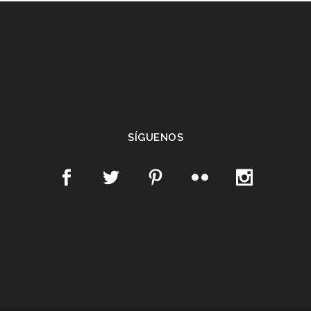
SÍGUENOS