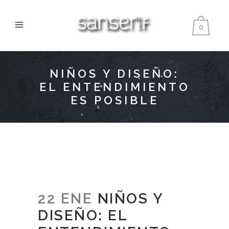
0
NIÑOS Y DISEÑO:
EL ENTENDIMIENTO
ES POSIBLE
22 ENE
NIÑOS Y
DISEÑO: EL