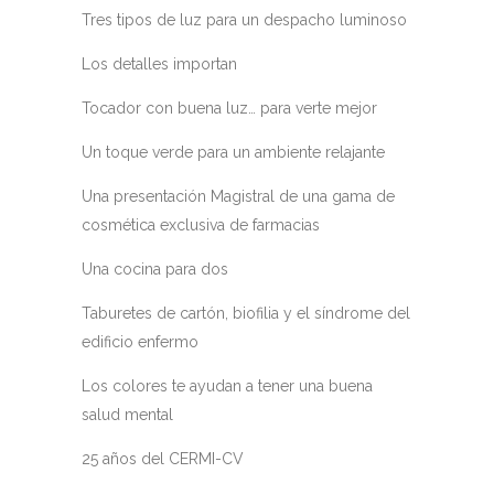
Tres tipos de luz para un despacho luminoso
Los detalles importan
Tocador con buena luz… para verte mejor
Un toque verde para un ambiente relajante
Una presentación Magistral de una gama de
cosmética exclusiva de farmacias
Una cocina para dos
Taburetes de cartón, biofilia y el síndrome del
edificio enfermo
Los colores te ayudan a tener una buena
salud mental
25 años del CERMI-CV