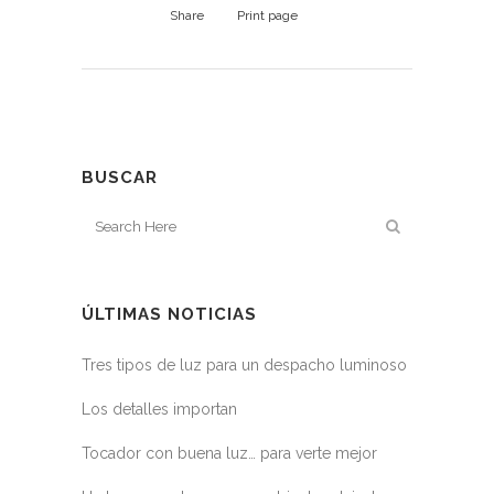
Share
Print page
BUSCAR
ÚLTIMAS NOTICIAS
Tres tipos de luz para un despacho luminoso
Los detalles importan
Tocador con buena luz… para verte mejor