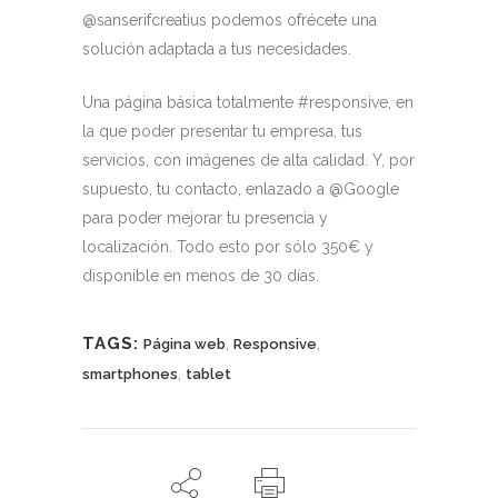
@sanserifcreatius podemos ofrécete una
solución adaptada a tus necesidades.
Una página básica totalmente #responsive, en
la que poder presentar tu empresa, tus
servicios, con imágenes de alta calidad. Y, por
supuesto, tu contacto, enlazado a @Google
para poder mejorar tu presencia y
localización. Todo esto por sólo 350€ y
disponible en menos de 30 días.
TAGS:
,
,
Página web
Responsive
,
smartphones
tablet