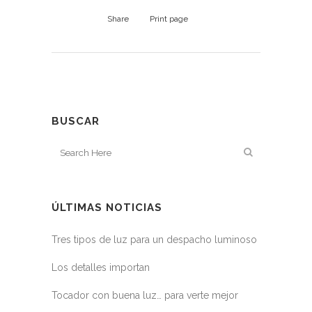
Share
Print page
BUSCAR
ÚLTIMAS NOTICIAS
Tres tipos de luz para un despacho luminoso
Los detalles importan
Tocador con buena luz… para verte mejor