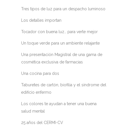
Tres tipos de luz para un despacho luminoso
Los detalles importan
Tocador con buena luz… para verte mejor
Un toque verde para un ambiente relajante
Una presentación Magistral de una gama de
cosmética exclusiva de farmacias
Una cocina para dos
Taburetes de cartón, biofilia y el síndrome del
edificio enfermo
Los colores te ayudan a tener una buena
salud mental
25 años del CERMI-CV