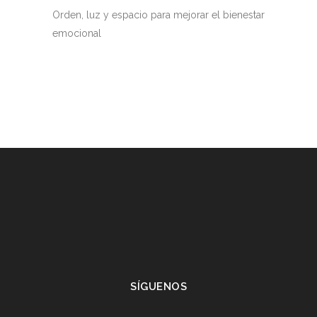
Orden, luz y espacio para mejorar el bienestar
emocional
SÍGUENOS