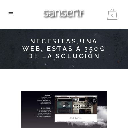
0
NECESITAS UNA
WEB, ESTAS A 350€
DE LA SOLUCIÓN