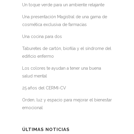
Un toque verde para un ambiente relajante
Una presentación Magistral de una gama de
cosmética exclusiva de farmacias
Una cocina para dos
Taburetes de cartón, biofilia y el síndrome del
edificio enfermo
Los colores te ayudan a tener una buena
salud mental
25 años del CERMI-CV
Orden, luz y espacio para mejorar el bienestar
emocional
ÚLTIMAS NOTICIAS