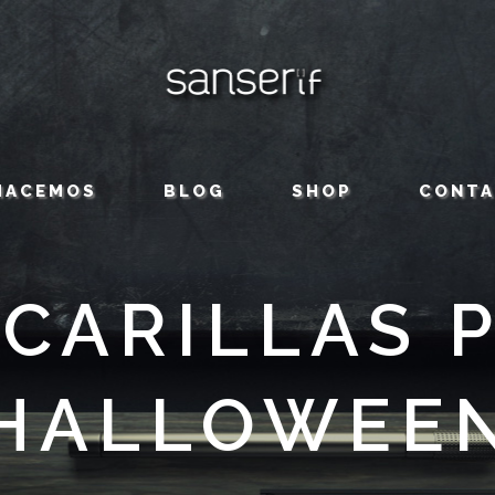
HACEMOS
BLOG
SHOP
CONT
CARILLAS 
HALLOWEE