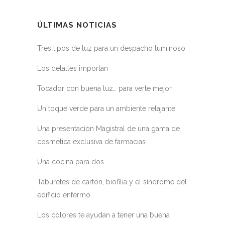
ÚLTIMAS NOTICIAS
Tres tipos de luz para un despacho luminoso
Los detalles importan
Tocador con buena luz… para verte mejor
Un toque verde para un ambiente relajante
Una presentación Magistral de una gama de
cosmética exclusiva de farmacias
Una cocina para dos
Taburetes de cartón, biofilia y el síndrome del
edificio enfermo
Los colores te ayudan a tener una buena