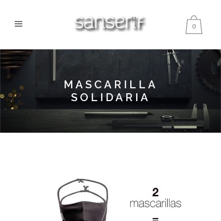
0
MASCARILLA
SOLIDARIA