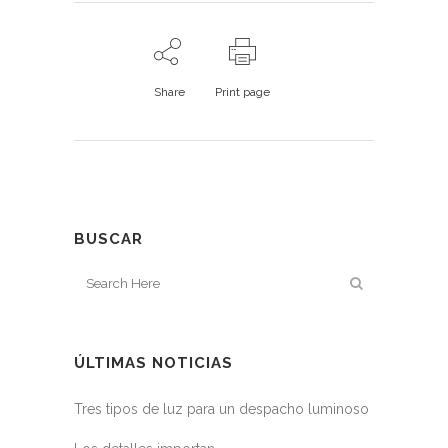
Share
Print page
BUSCAR
ÚLTIMAS NOTICIAS
Tres tipos de luz para un despacho luminoso