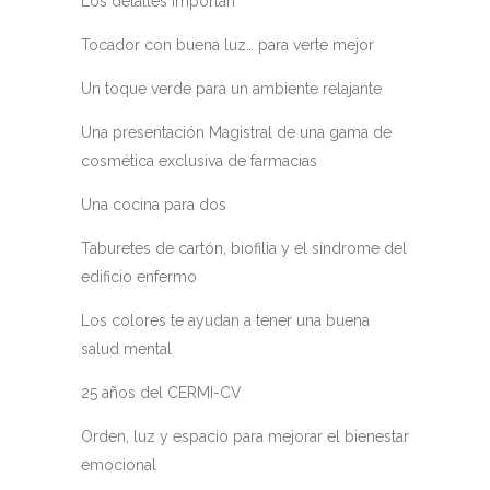
Los detalles importan
Tocador con buena luz… para verte mejor
Un toque verde para un ambiente relajante
Una presentación Magistral de una gama de
cosmética exclusiva de farmacias
Una cocina para dos
Taburetes de cartón, biofilia y el síndrome del
edificio enfermo
Los colores te ayudan a tener una buena
salud mental
25 años del CERMI-CV
Orden, luz y espacio para mejorar el bienestar
emocional