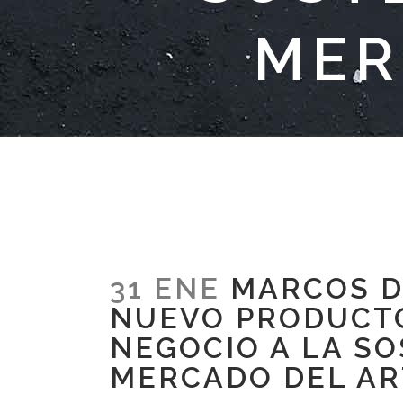
MER
31 ENE
MARCOS D
NUEVO PRODUCTO
NEGOCIO A LA SO
MERCADO DEL AR