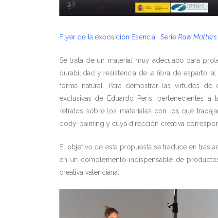
Flyer de la exposición Esencia · Serie
Raw Matters
Se trata de un material muy adecuado para prote
durabilidad y resistencia de la fibra de esparto
forma natural. Para demostrar las virtudes de e
exclusivas de Eduardo Peris, pertenecientes a 
retratos sobre los materiales con los que trabaja
body-painting y cuya dirección creativa correspon
El objetivo de esta propuesta se traduce en trasl
en un complemento indispensable de productos
creativa valenciana.