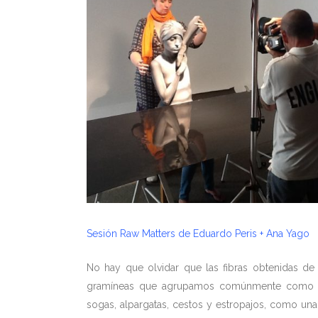
Sesión Raw Matters de Eduardo Peris + Ana Yago
No hay que olvidar que las fibras obtenidas de 
gramíneas que agrupamos comúnmente como espa
sogas, alpargatas, cestos y estropajos, como u