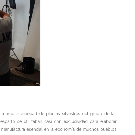
la amplia variedad de plantas silvestres del grupo de las
rto se utilizaban casi con exclusividad para elaborar
na manufactura esencial en la economía de muchos pueblos