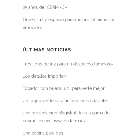
25 años del CERMI-CV
Orden, luz y espacio para mejorar el bienestar
emocional
ÚLTIMAS NOTICIAS
Tres tipos de luz para un despacho luminoso
Los detalles importan
Tocador con buena luz… para verte mejor
Un toque verde para un ambiente relajante
Una presentación Magistral de una gama de
cosmética exclusiva de farmacias
Una cocina para dos