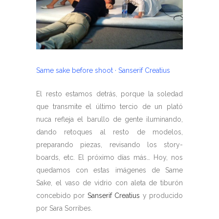
Same sake before shoot · Sanserif Creatius
El resto estamos detrás, porque la soledad
que transmite el último tercio de un plató
nuca refleja el barullo de gente iluminando,
dando retoques al resto de modelos,
preparando piezas, revisando los story-
boards, etc. El próximo días más… Hoy, nos
quedamos con estas imágenes de Same
Sake, el vaso de vidrio con aleta de tiburón
concebido por
Sanserif Creatius
y producido
por Sara Sorribes.