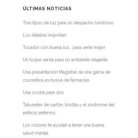
ÚLTIMAS NOTICIAS
Tres tipos de luz para un despacho luminoso
Los detalles importan
Tocador con buena luz… para verte mejor
Un toque verde para un ambiente relajante
Una presentación Magistral de una gama de
cosmética exclusiva de farmacias
Una cocina para dos
Taburetes de cartón, biofilia y el síndrome del
edificio enfermo
Los colores te ayudan a tener una buena
salud mental