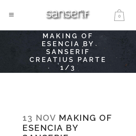
0
MAKING OF
ESENCIA BY
SANSERIF
CREATIUS PARTE
1/3
13 NOV
MAKING OF
ESENCIA BY