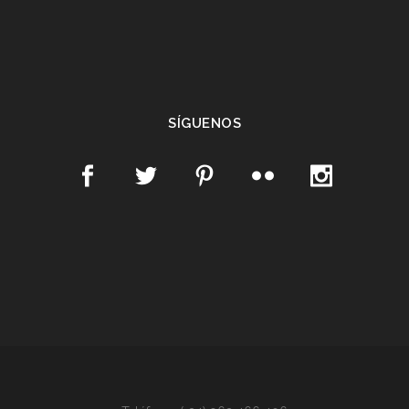
SÍGUENOS