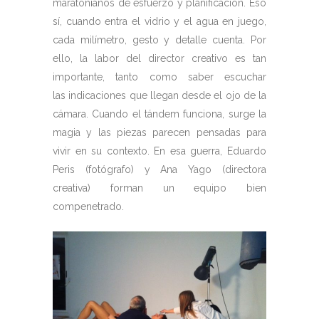
maratonianos de esfuerzo y planificación. Eso
sí, cuando entra el vidrio y el agua en juego,
cada milímetro, gesto y detalle cuenta. Por
ello, la labor del director creativo es tan
importante, tanto como saber escuchar
las indicaciones que llegan desde el ojo de la
cámara. Cuando el tándem funciona, surge la
magia y las piezas parecen pensadas para
vivir en su contexto. En esa guerra, Eduardo
Peris (fotógrafo) y Ana Yago (directora
creativa) forman un equipo bien
compenetrado.