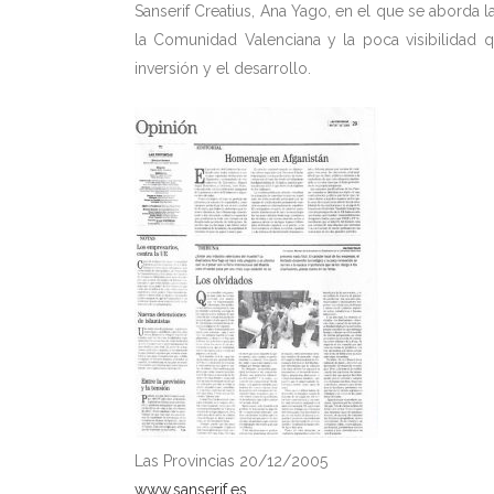
Sanserif Creatius, Ana Yago, en el que se aborda l
la Comunidad Valenciana y la poca visibilidad 
inversión y el desarrollo.
Las Provincias 20/12/2005
www.sanserif.es