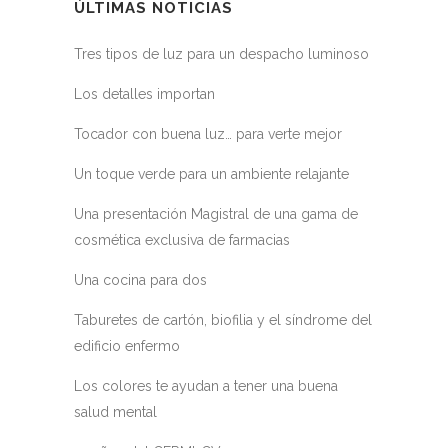
ÚLTIMAS NOTICIAS
Tres tipos de luz para un despacho luminoso
Los detalles importan
Tocador con buena luz… para verte mejor
Un toque verde para un ambiente relajante
Una presentación Magistral de una gama de
cosmética exclusiva de farmacias
Una cocina para dos
Taburetes de cartón, biofilia y el síndrome del
edificio enfermo
Los colores te ayudan a tener una buena
salud mental