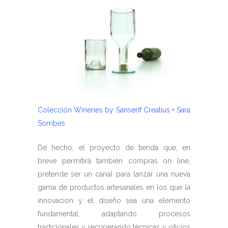
Colección Wineries by Sanserif Creatius + Sara
Sorribes
De hecho, el proyecto de tienda que, en
breve permitirá también compras on line,
pretende ser un canal para lanzar una nueva
gama de productos artesanales en los que la
innovación y el diseño sea una elemento
fundamental, adaptando procesos
tradicionales y recuperando técnicas y oficios