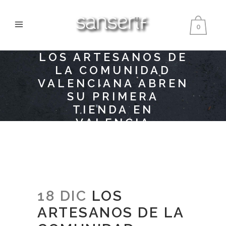
0
LOS ARTESANOS DE
LA COMUNIDAD
VALENCIANA ABREN
SU PRIMERA
TIENDA EN
VALENCIA
18 DIC
LOS
ARTESANOS DE LA