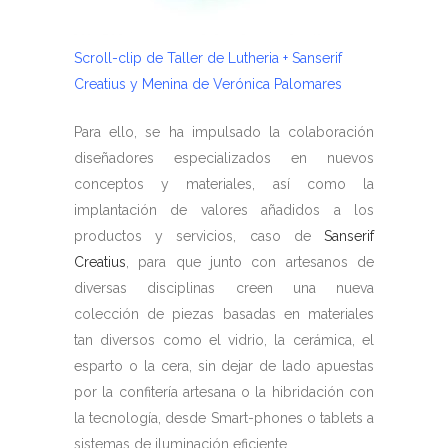
Scroll-clip de Taller de Lutheria + Sanserif
Creatius y Menina de Verónica Palomares
Para ello, se ha impulsado la colaboración
diseñadores especializados en nuevos
conceptos y materiales, así como la
implantación de valores añadidos a los
productos y servicios, caso de
Sanserif
Creatius
, para que junto con artesanos de
diversas disciplinas creen una nueva
colección de piezas basadas en materiales
tan diversos como el vidrio, la cerámica, el
esparto o la cera, sin dejar de lado apuestas
por la confitería artesana o la hibridación con
la tecnología, desde Smart-phones o tablets a
sistemas de iluminación eficiente.