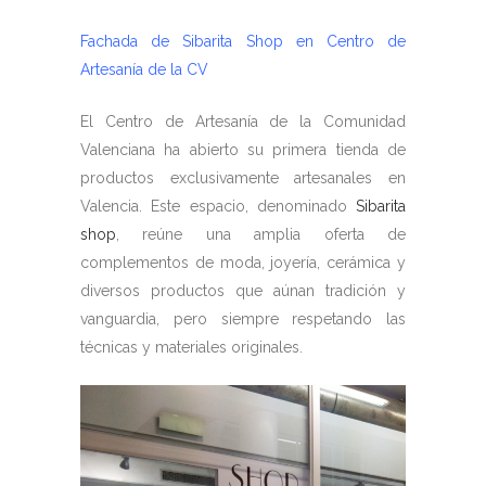
Fachada de Sibarita Shop en Centro de
Artesanía de la CV
El Centro de Artesanía de la Comunidad
Valenciana ha abierto su primera tienda de
productos exclusivamente artesanales en
Valencia. Este espacio, denominado
Sibarita
shop
, reúne una amplia oferta de
complementos de moda, joyería, cerámica y
diversos productos que aúnan tradición y
vanguardia, pero siempre respetando las
técnicas y materiales originales.