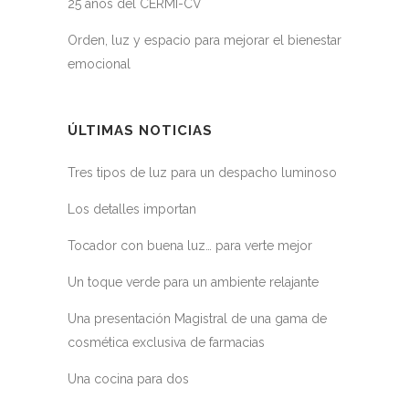
25 años del CERMI-CV
Orden, luz y espacio para mejorar el bienestar
emocional
ÚLTIMAS NOTICIAS
Tres tipos de luz para un despacho luminoso
Los detalles importan
Tocador con buena luz… para verte mejor
Un toque verde para un ambiente relajante
Una presentación Magistral de una gama de
cosmética exclusiva de farmacias
Una cocina para dos