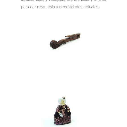
para dar respuesta a necesidades actuales.