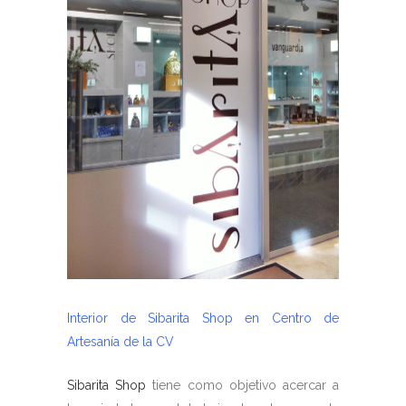
Interior de Sibarita Shop en Centro de
Artesanía de la CV
Sibarita Shop
tiene como objetivo acercar a