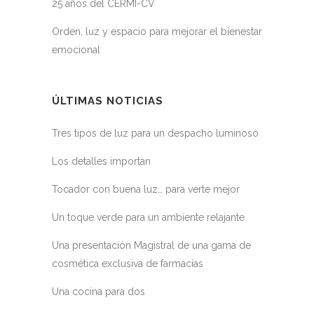
25 años del CERMI-CV
Orden, luz y espacio para mejorar el bienestar
emocional
ÚLTIMAS NOTICIAS
Tres tipos de luz para un despacho luminoso
Los detalles importan
Tocador con buena luz… para verte mejor
Un toque verde para un ambiente relajante
Una presentación Magistral de una gama de
cosmética exclusiva de farmacias
Una cocina para dos