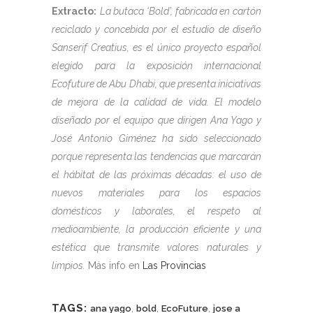
Extracto:
La butaca ‘Bold’, fabricada en cartón
reciclado y concebida por el estudio de diseño
Sanserif Creatius, es el único proyecto español
elegido para la exposición internacional
Ecofuture de Abu Dhabi, que presenta iniciativas
de mejora de la calidad de vida. El modelo
diseñado por el equipo que dirigen Ana Yago y
José Antonio Giménez ha sido seleccionado
porque representa las tendencias que marcarán
el hábitat de las próximas décadas: el uso de
nuevos materiales para los espacios
domésticos y laborales, el respeto al
medioambiente, la producción eficiente y una
estética que transmite valores naturales y
limpios.
Más info en
Las Provincias
TAGS:
,
,
,
ana yago
bold
EcoFuture
jose a