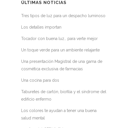
ÚLTIMAS NOTICIAS
Tres tipos de luz para un despacho luminoso
Los detalles importan
Tocador con buena luz… para verte mejor
Un toque verde para un ambiente relajante
Una presentación Magistral de una gama de
cosmética exclusiva de farmacias
Una cocina para dos
Taburetes de cartón, biofilia y el síndrome del
edificio enfermo
Los colores te ayudan a tener una buena
salud mental