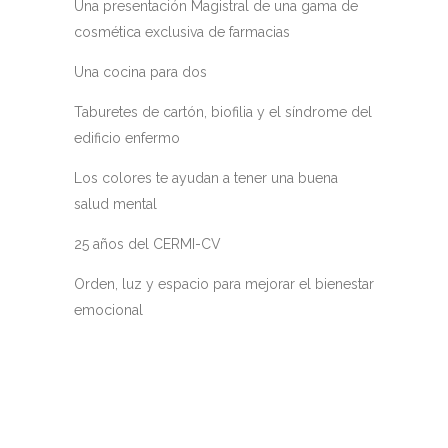
Una presentación Magistral de una gama de
cosmética exclusiva de farmacias
Una cocina para dos
Taburetes de cartón, biofilia y el síndrome del
edificio enfermo
Los colores te ayudan a tener una buena
salud mental
25 años del CERMI-CV
Orden, luz y espacio para mejorar el bienestar
emocional