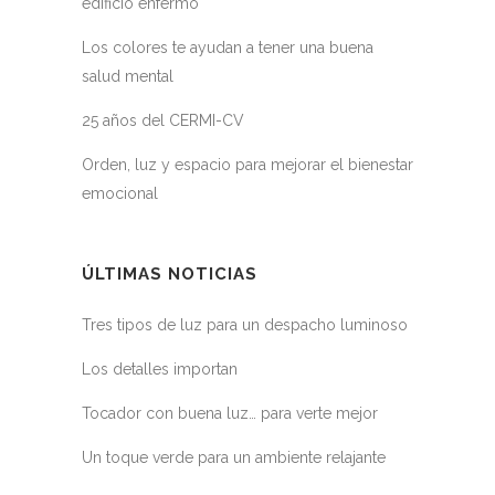
edificio enfermo
Los colores te ayudan a tener una buena
salud mental
25 años del CERMI-CV
Orden, luz y espacio para mejorar el bienestar
emocional
ÚLTIMAS NOTICIAS
Tres tipos de luz para un despacho luminoso
Los detalles importan
Tocador con buena luz… para verte mejor
Un toque verde para un ambiente relajante