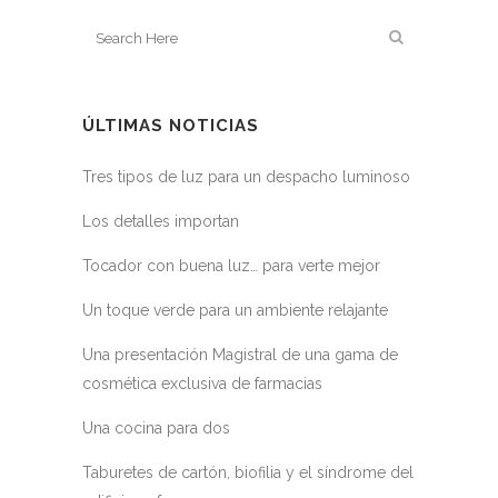
ÚLTIMAS NOTICIAS
Tres tipos de luz para un despacho luminoso
Los detalles importan
Tocador con buena luz… para verte mejor
Un toque verde para un ambiente relajante
Una presentación Magistral de una gama de
cosmética exclusiva de farmacias
Una cocina para dos
Taburetes de cartón, biofilia y el síndrome del