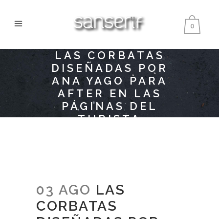
0
LAS CORBATAS
DISEÑADAS POR
ANA YAGO PARA
AFTER EN LAS
PÁGINAS DEL
TURISTA
ACCIDENTAL
03 AGO
LAS
CORBATAS