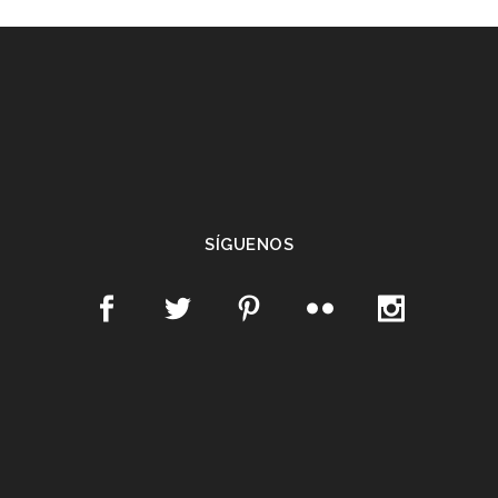
SÍGUENOS