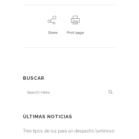
Share
Print page
BUSCAR
ÚLTIMAS NOTICIAS
Tres tipos de luz para un despacho luminoso