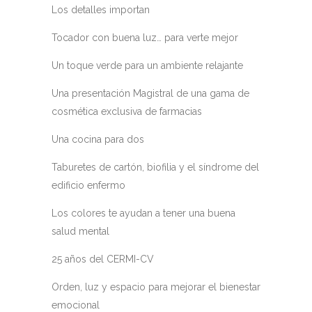
Los detalles importan
Tocador con buena luz… para verte mejor
Un toque verde para un ambiente relajante
Una presentación Magistral de una gama de
cosmética exclusiva de farmacias
Una cocina para dos
Taburetes de cartón, biofilia y el síndrome del
edificio enfermo
Los colores te ayudan a tener una buena
salud mental
25 años del CERMI-CV
Orden, luz y espacio para mejorar el bienestar
emocional