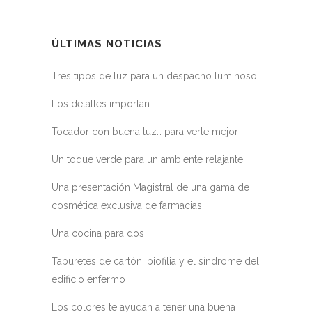
ÚLTIMAS NOTICIAS
Tres tipos de luz para un despacho luminoso
Los detalles importan
Tocador con buena luz… para verte mejor
Un toque verde para un ambiente relajante
Una presentación Magistral de una gama de
cosmética exclusiva de farmacias
Una cocina para dos
Taburetes de cartón, biofilia y el síndrome del
edificio enfermo
Los colores te ayudan a tener una buena