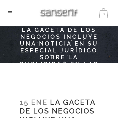
0
LA GACETA DE LOS
NEGOCIOS INCLUYE
UNA NOTICIA EN SU
ESPECIAL JURÍDICO
SOBRE LA
PUBLICIDAD EN LAS
TOGAS DE LOS
ABOGADOS
15 ENE
LA GACETA
DE LOS NEGOCIOS