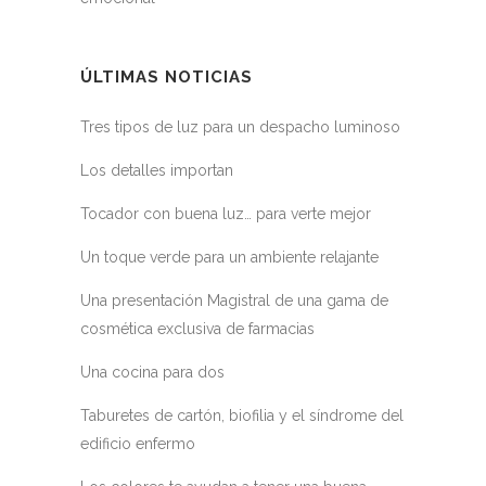
ÚLTIMAS NOTICIAS
Tres tipos de luz para un despacho luminoso
Los detalles importan
Tocador con buena luz… para verte mejor
Un toque verde para un ambiente relajante
Una presentación Magistral de una gama de
cosmética exclusiva de farmacias
Una cocina para dos
Taburetes de cartón, biofilia y el síndrome del
edificio enfermo