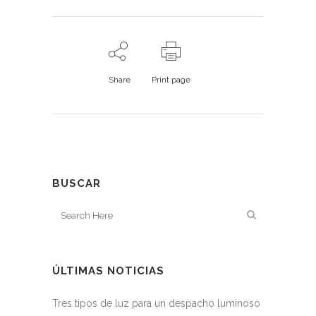
Share
Print page
BUSCAR
ÚLTIMAS NOTICIAS
Tres tipos de luz para un despacho luminoso