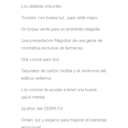
Los detalles importan
Tocador con buena luz… para verte mejor
Un toque verde para un ambiente relajante
Una presentación Magistral de una gama de
cosmética exclusiva de farmacias
Una cocina para dos
Taburetes de cartón, biofilia y el síndrome del
edificio enfermo
Los colores te ayudan a tener una buena
salud mental
25 años del CERMI-CV
Orden, luz y espacio para mejorar el bienestar
emocional