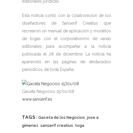
editoriales jurídicas.
Esta noticia contó con la colaboración de los
diseñadores de Sanserif Creatius que
recrearon un manual de aplicación y modelos
de togas con el corporativismo de varias
editoriales para acompañar a la noticia
publicada el 28 de diciembre. La noticia ha
aparecido en las páginas de destacados
periódicos de toda España.
Gaceta Negocios 15/01/08
www.sanserif.es
TAGS:
,
Gaceta de los Negocios
jose a
,
,
gimenez
sanserif creatius
toga