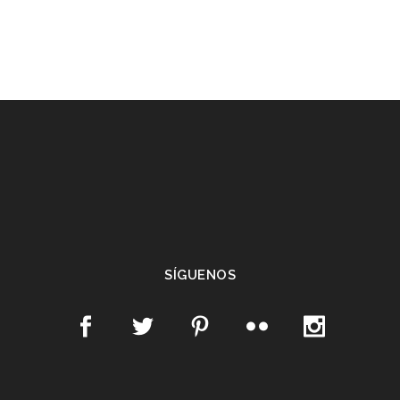
SÍGUENOS