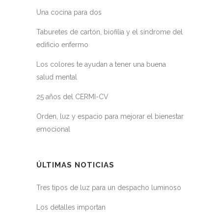
Una cocina para dos
Taburetes de cartón, biofilia y el síndrome del
edificio enfermo
Los colores te ayudan a tener una buena
salud mental
25 años del CERMI-CV
Orden, luz y espacio para mejorar el bienestar
emocional
ÚLTIMAS NOTICIAS
Tres tipos de luz para un despacho luminoso
Los detalles importan