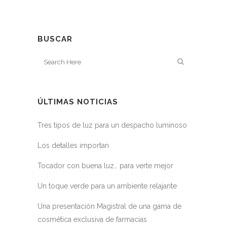
BUSCAR
ÚLTIMAS NOTICIAS
Tres tipos de luz para un despacho luminoso
Los detalles importan
Tocador con buena luz… para verte mejor
Un toque verde para un ambiente relajante
Una presentación Magistral de una gama de
cosmética exclusiva de farmacias