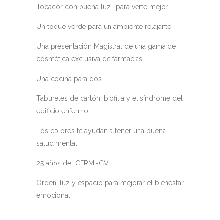
Tocador con buena luz… para verte mejor
Un toque verde para un ambiente relajante
Una presentación Magistral de una gama de
cosmética exclusiva de farmacias
Una cocina para dos
Taburetes de cartón, biofilia y el síndrome del
edificio enfermo
Los colores te ayudan a tener una buena
salud mental
25 años del CERMI-CV
Orden, luz y espacio para mejorar el bienestar
emocional